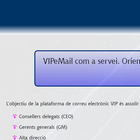
VIPeMail com a servei. Orien
L’objectiu de la plataforma de correu electrònic VIP és assoli
Consellers delegats (CEO)
Gerents generals (GM)
Alta direcció