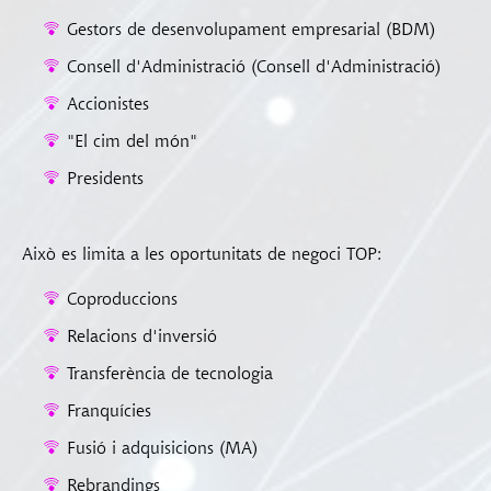
Gestors de desenvolupament empresarial (BDM)
Consell d'Administració (Consell d'Administració)
Accionistes
"El cim del món"
Presidents
Això es limita a les oportunitats de negoci TOP:
Coproduccions
Relacions d'inversió
Transferència de tecnologia
Franquícies
Fusió i adquisicions (MA)
Rebrandings