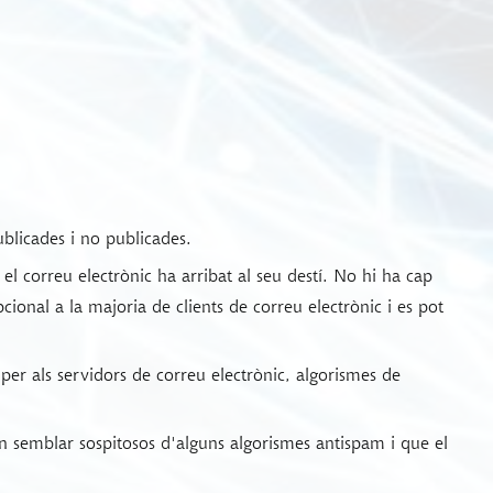
ublicades i no publicades.
l correu electrònic ha arribat al seu destí. No hi ha cap
cional a la majoria de clients de correu electrònic i es pot
 per als servidors de correu electrònic, algorismes de
semblar sospitosos d'alguns algorismes antispam i que el