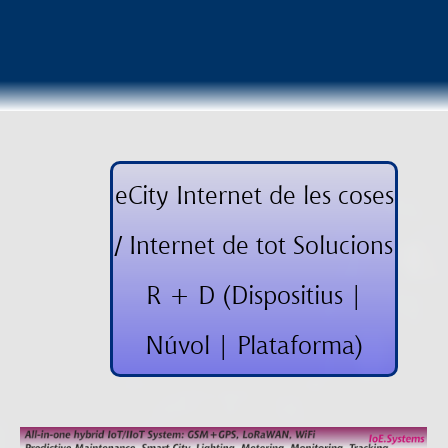
eCity Internet de les coses
/ Internet de tot Solucions
R + D (Dispositius |
Núvol | Plataforma)