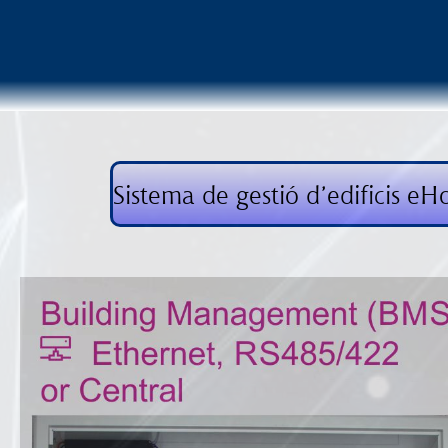
Sistema de gestió d’edificis e