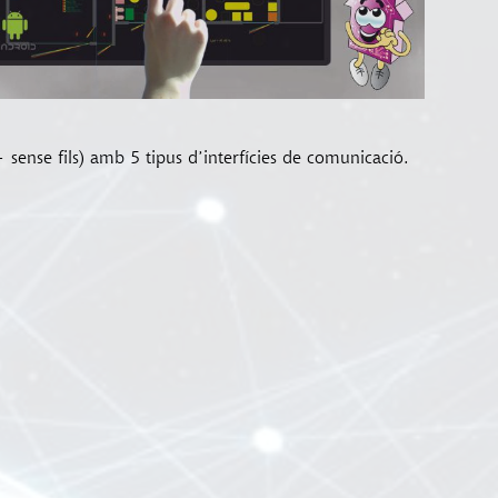
nse fils) amb 5 tipus d’interfícies de comunicació.